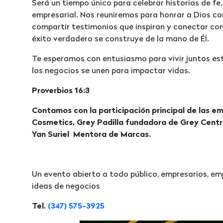
Será un tiempo único para celebrar historias de fe
empresarial. Nos reuniremos para honrar a Dios c
compartir testimonios que inspiran y conectar con
éxito verdadero se construye de la mano de Él.
Te esperamos con entusiasmo para vivir juntos est
los negocios se unen para impactar vidas.
Proverbios 16:3
Contamos con la participación principal de las em
Cosmetics, Grey Padilla fundadora de Grey Centr
Yan Suriel Mentora de Marcas.
Un evento abierto a todo público, empresarios, e
ideas de negocios
Tel.
(347) 575-3925