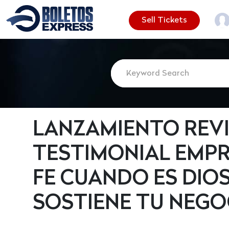
Sell Tickets
LANZAMIENTO REV
TESTIMONIAL EMP
FE CUANDO ES DIO
SOSTIENE TU NEGO