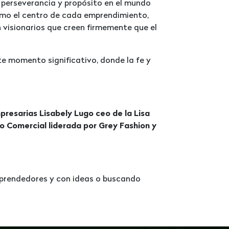
, perseverancia y propósito en el mundo
omo el centro de cada emprendimiento,
 visionarios que creen firmemente que el
e momento significativo, donde la fe y
presarias Lisabely Lugo ceo de la Lisa
o Comercial liderada por Grey Fashion y
mprendedores y con ideas o buscando