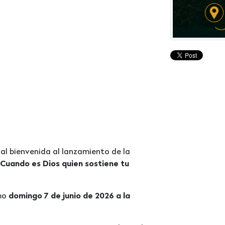
al bienvenida al lanzamiento de la
“Cuando es Dios quien sostiene tu
imo
domingo 7 de junio de 2026 a la