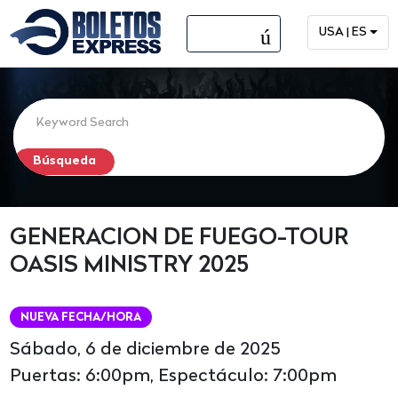
menú
USA | ES
GENERACION DE FUEGO-TOUR
OASIS MINISTRY 2025
NUEVA FECHA/HORA
Sábado, 6 de diciembre de 2025
Puertas: 6:00pm, Espectáculo: 7:00pm