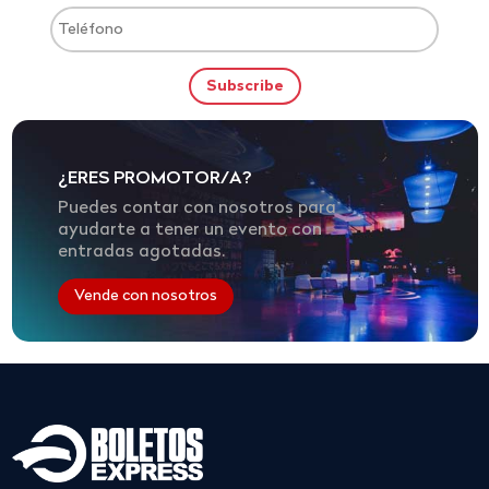
¿ERES PROMOTOR/A?
Puedes contar con nosotros para
ayudarte a tener un evento con
entradas agotadas.
Vende con nosotros