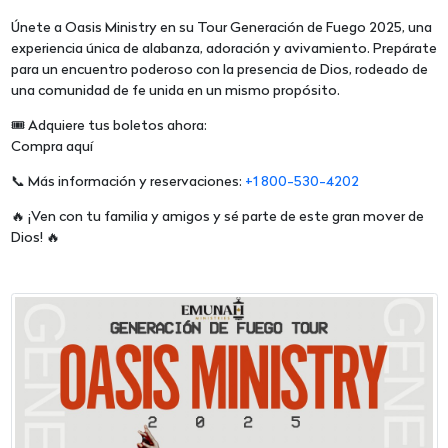
Únete a Oasis Ministry en su Tour Generación de Fuego 2025, una
experiencia única de alabanza, adoración y avivamiento. Prepárate
para un encuentro poderoso con la presencia de Dios, rodeado de
una comunidad de fe unida en un mismo propósito.
🎟 Adquiere tus boletos ahora:
Compra aquí
📞 Más información y reservaciones:
+1 800-530-4202
🔥 ¡Ven con tu familia y amigos y sé parte de este gran mover de
Dios! 🔥