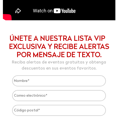
ÚNETE A NUESTRA LISTA VIP
EXCLUSIVA Y RECIBE ALERTAS
POR MENSAJE DE TEXTO.
Reciba alertas de eventos gratuitas y obtenga
descuentos en sus eventos favoritos.