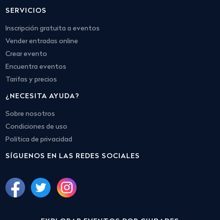
SERVICIOS
Inscripción gratuita a eventos
Vender entradas online
Crear evento
Encuentra eventos
Tarifas y precios
¿NECESITA AYUDA?
Sobre nosotros
Condiciones de uso
Política de privacidad
SÍGUENOS EN LAS REDES SOCIALES