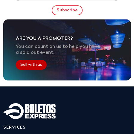
ARE YOU A PROMOTER?
You can count on us to help you have
a sold out event.
Sell with us
SERVICES