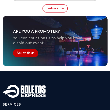
ARE YOU A PROMOTER?
You can count on us to help you have
a sold out event.
Sell with us
SERVICES