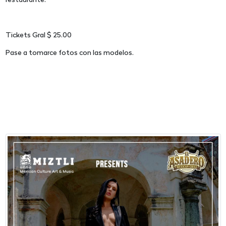
restaurante.
Tickets Gral $ 25.00
Pase a tomarce fotos con las modelos.