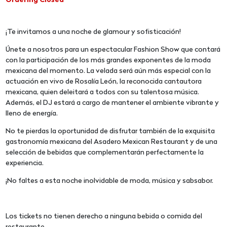
Ordering Closed
¡Te invitamos a una noche de glamour y sofisticación!
Únete a nosotros para un espectacular Fashion Show que contará
con la participación de los más grandes exponentes de la moda
mexicana del momento. La velada será aún más especial con la
actuación en vivo de Rosalía León, la reconocida cantautora
mexicana, quien deleitará a todos con su talentosa música.
Además, el DJ estará a cargo de mantener el ambiente vibrante y
lleno de energía.
No te pierdas la oportunidad de disfrutar también de la exquisita
gastronomía mexicana del Asadero Mexican Restaurant y de una
selección de bebidas que complementarán perfectamente la
experiencia.
¡No faltes a esta noche inolvidable de moda, música y sabsabor.
Los tickets no tienen derecho a ninguna bebida o comida del