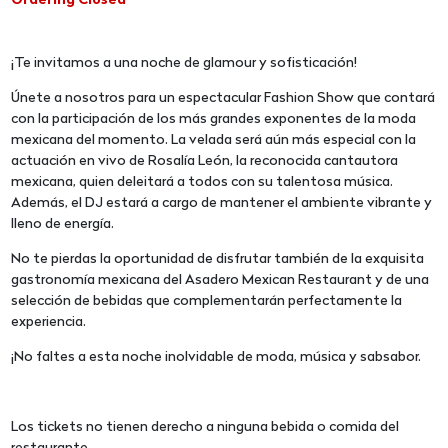
Ordering Closed
¡Te invitamos a una noche de glamour y sofisticación!
Únete a nosotros para un espectacular Fashion Show que contará
con la participación de los más grandes exponentes de la moda
mexicana del momento. La velada será aún más especial con la
actuación en vivo de Rosalía León, la reconocida cantautora
mexicana, quien deleitará a todos con su talentosa música.
Además, el DJ estará a cargo de mantener el ambiente vibrante y
lleno de energía.
No te pierdas la oportunidad de disfrutar también de la exquisita
gastronomía mexicana del Asadero Mexican Restaurant y de una
selección de bebidas que complementarán perfectamente la
experiencia.
¡No faltes a esta noche inolvidable de moda, música y sabsabor.
Los tickets no tienen derecho a ninguna bebida o comida del