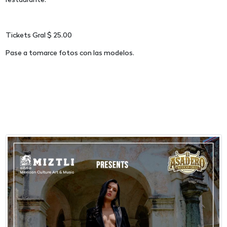
restaurante.
Tickets Gral $ 25.00
Pase a tomarce fotos con las modelos.