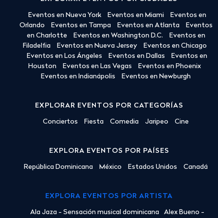
Eventos en Nueva York
Eventos en Miami
Eventos en
Orlando
Eventos en Tampa
Eventos en Atlanta
Eventos
en Charlotte
Eventos en Washington D.C.
Eventos en
Filadelfia
Eventos en Nueva Jersey
Eventos en Chicago
Eventos en Los Ángeles
Eventos en Dallas
Eventos en
Houston
Eventos en Las Vegas
Eventos en Phoenix
Eventos en Indianápolis
Eventos en Newburgh
EXPLORAR EVENTOS POR CATEGORÍAS
Conciertos
Fiesta
Comedia
Jaripeo
Cine
EXPLORA EVENTOS POR PAÍSES
República Dominicana
México
Estados Unidos
Canadá
EXPLORA EVENTOS POR ARTISTA
Ala Jaza - Sensación musical dominicana
Alex Bueno -