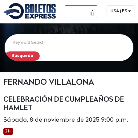
menú
USA | ES
FERNANDO VILLALONA
CELEBRACIÓN DE CUMPLEAÑOS DE
HAMLET
Sábado, 8 de noviembre de 2025 9:00 p.m.
21+