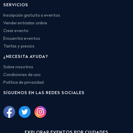
SERVICIOS
Inscripción gratuita a eventos
Vender entradas online
Crear evento
Encuentra eventos
Tarifas y precios
¿NECESITA AYUDA?
Sobre nosotros
Condiciones de uso
Política de privacidad
SÍGUENOS EN LAS REDES SOCIALES
EXPLORAR EVENTOS POR CIUDADES