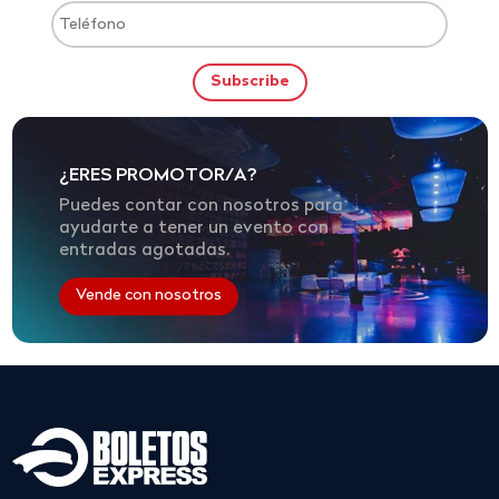
¿ERES PROMOTOR/A?
Puedes contar con nosotros para
ayudarte a tener un evento con
entradas agotadas.
Vende con nosotros