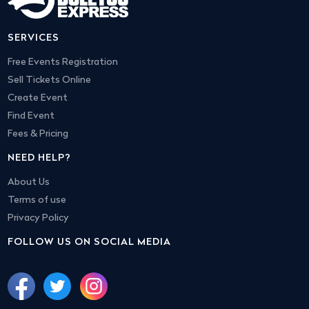
SERVICES
Free Events Registration
Sell Tickets Online
Create Event
Find Event
Fees & Pricing
NEED HELP?
About Us
Terms of use
Privacy Policy
FOLLOW US ON SOCIAL MEDIA