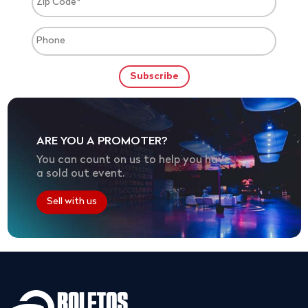
ARE YOU A PROMOTER?
You can count on us to help you have
a sold out event.
Sell with us