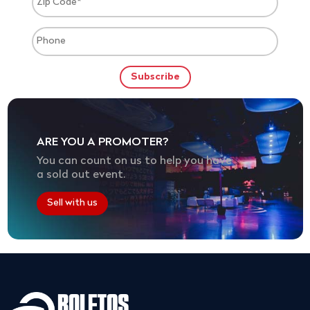
ARE YOU A PROMOTER?
You can count on us to help you have
a sold out event.
Sell with us