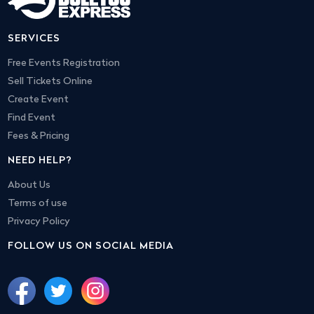
SERVICES
Free Events Registration
Sell Tickets Online
Create Event
Find Event
Fees & Pricing
NEED HELP?
About Us
Terms of use
Privacy Policy
FOLLOW US ON SOCIAL MEDIA