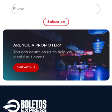
ARE YOU A PROMOTER?
You can count on us to help you have
a sold out event.
Sell with us