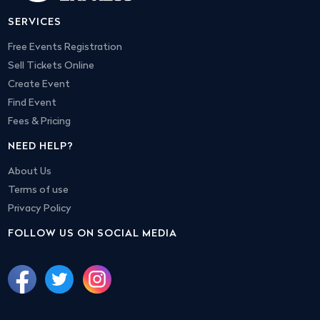
SERVICES
Free Events Registration
Sell Tickets Online
Create Event
Find Event
Fees & Pricing
NEED HELP?
About Us
Terms of use
Privacy Policy
FOLLOW US ON SOCIAL MEDIA