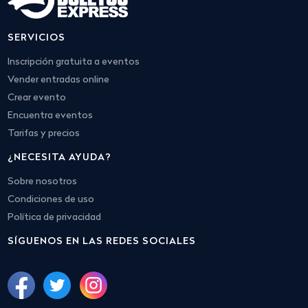
SERVICIOS
Inscripción gratuita a eventos
Vender entradas online
Crear evento
Encuentra eventos
Tarifas y precios
¿NECESITA AYUDA?
Sobre nosotros
Condiciones de uso
Política de privacidad
SÍGUENOS EN LAS REDES SOCIALES