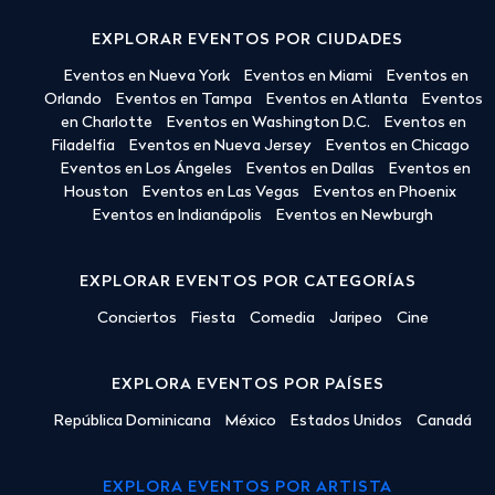
EXPLORAR EVENTOS POR CIUDADES
Eventos en Nueva York
Eventos en Miami
Eventos en
Orlando
Eventos en Tampa
Eventos en Atlanta
Eventos
en Charlotte
Eventos en Washington D.C.
Eventos en
Filadelfia
Eventos en Nueva Jersey
Eventos en Chicago
Eventos en Los Ángeles
Eventos en Dallas
Eventos en
Houston
Eventos en Las Vegas
Eventos en Phoenix
Eventos en Indianápolis
Eventos en Newburgh
EXPLORAR EVENTOS POR CATEGORÍAS
Conciertos
Fiesta
Comedia
Jaripeo
Cine
EXPLORA EVENTOS POR PAÍSES
República Dominicana
México
Estados Unidos
Canadá
EXPLORA EVENTOS POR ARTISTA