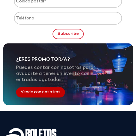
¿ERES PROMOTOR/A?
Puedes contar con nosotros para
ayudarte a tener un evento con
entradas agotadas.
Vende con nosotros