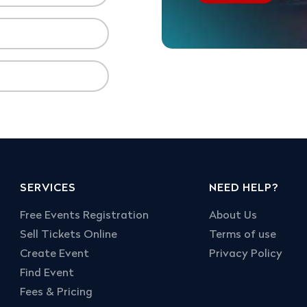
SERVICES
NEED HELP?
Free Events Registration
About Us
Sell Tickets Online
Terms of use
Create Event
Privacy Policy
Find Event
Fees & Pricing