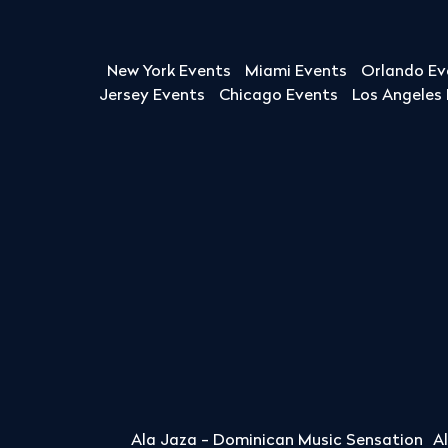
New York Events
Miami Events
Orlando Ev
Jersey Events
Chicago Events
Los Angeles
Ala Jaza - Dominican Music Sensation
A