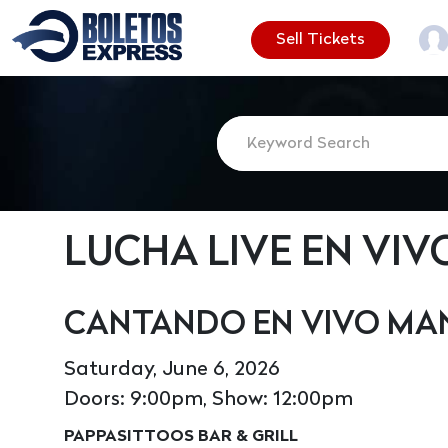
Sell Tickets
LUCHA LIVE EN VIV
CANTANDO EN VIVO MA
Saturday, June 6, 2026
Doors: 9:00pm, Show: 12:00pm
PAPPASITTOOS BAR & GRILL