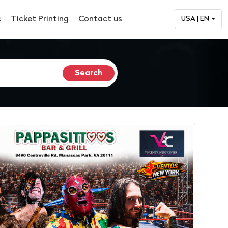
c
Ticket Printing
Contact us
USA | EN