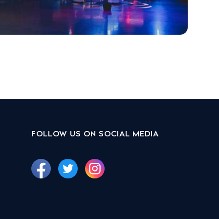
FOLLOW US ON SOCIAL MEDIA