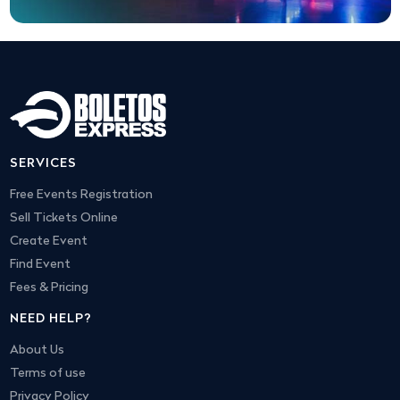
SERVICES
Free Events Registration
Sell Tickets Online
Create Event
Find Event
Fees & Pricing
NEED HELP?
About Us
Terms of use
Privacy Policy