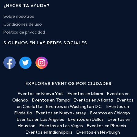
¿NECESITA AYUDA?
Sobre nosotros
Condiciones de uso
Política de privacidad
SÍGUENOS EN LAS REDES SOCIALES
EXPLORAR EVENTOS POR CIUDADES
Eventos en Nueva York
Eventos en Miami
Eventos en
Orlando
Eventos en Tampa
Eventos en Atlanta
Eventos
en Charlotte
Eventos en Washington D.C.
Eventos en
Filadelfia
Eventos en Nueva Jersey
Eventos en Chicago
Eventos en Los Ángeles
Eventos en Dallas
Eventos en
Houston
Eventos en Las Vegas
Eventos en Phoenix
Eventos en Indianápolis
Eventos en Newburgh