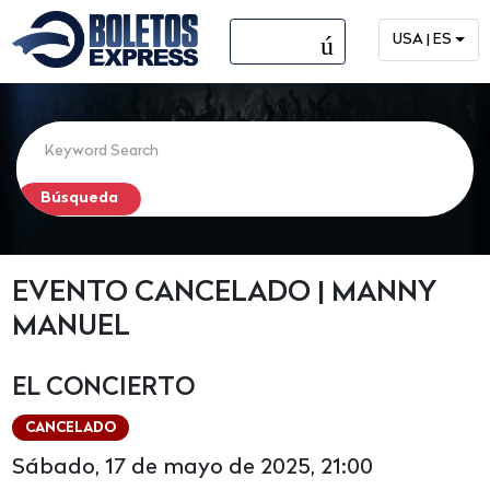
menú
USA | ES
EVENTO CANCELADO | MANNY
MANUEL
EL CONCIERTO
CANCELADO
Sábado, 17 de mayo de 2025, 21:00