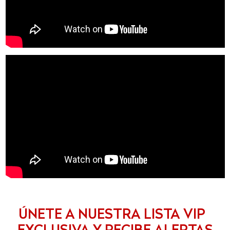
ÚNETE A NUESTRA LISTA VIP