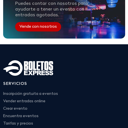
Puedes contar con nosotros para
ayudarte a tener un evento con
entradas agotadas.
Vende con nosotros
SERVICIOS
Inscripción gratuita a eventos
Vender entradas online
Crear evento
Encuentra eventos
Tarifas y precios