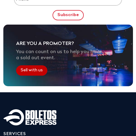
ARE YOU A PROMOTER?
You can count on us to help you have
a sold out event.
Sell with us
SERVICES