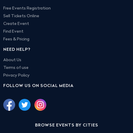
Free Events Registration
Sell Tickets Online
Create Event
Find Event
Fees & Pricing
NEED HELP?
About Us
Terms of use
Privacy Policy
FOLLOW US ON SOCIAL MEDIA
BROWSE EVENTS BY CITIES