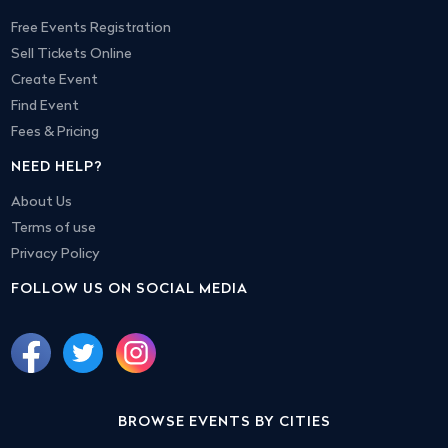
Free Events Registration
Sell Tickets Online
Create Event
Find Event
Fees & Pricing
NEED HELP?
About Us
Terms of use
Privacy Policy
FOLLOW US ON SOCIAL MEDIA
BROWSE EVENTS BY CITIES