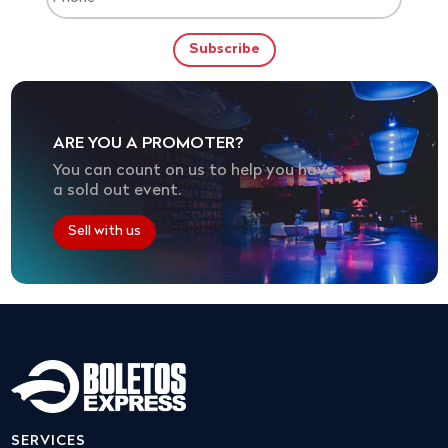
ARE YOU A PROMOTER?
You can count on us to help you have
a sold out event.
Sell with us
SERVICES