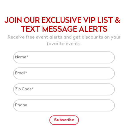
JOIN OUR EXCLUSIVE VIP LIST &
TEXT MESSAGE ALERTS
Receive free event alerts and get discounts on your
favorite events.