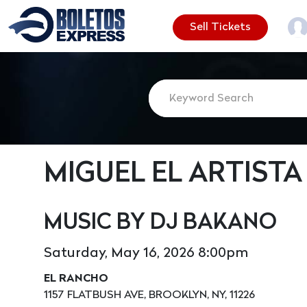
Sell Tickets
MIGUEL EL ARTISTA
MUSIC BY DJ BAKANO
Saturday, May 16, 2026 8:00pm
EL RANCHO
1157 FLATBUSH AVE, BROOKLYN, NY, 11226