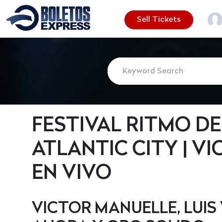
Sell Tickets
FESTIVAL RITMO DE
ATLANTIC CITY | V
EN VIVO
VICTOR MANUELLE, LUIS