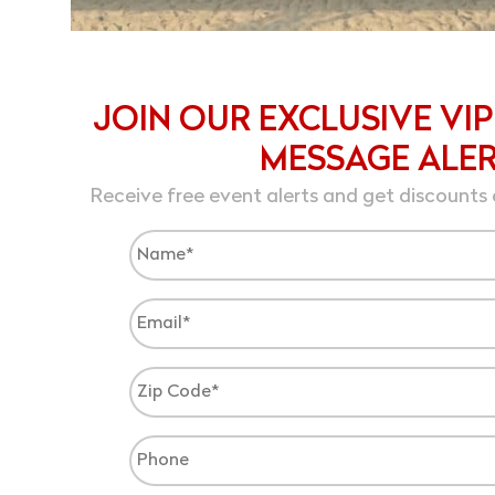
JOIN OUR EXCLUSIVE VIP
MESSAGE ALE
Receive free event alerts and get discounts 