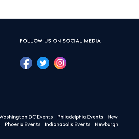
FOLLOW US ON SOCIAL MEDIA
Washington DC Events
Philadelphia Events
New
s
Phoenix Events
Indianapolis Events
Newburgh