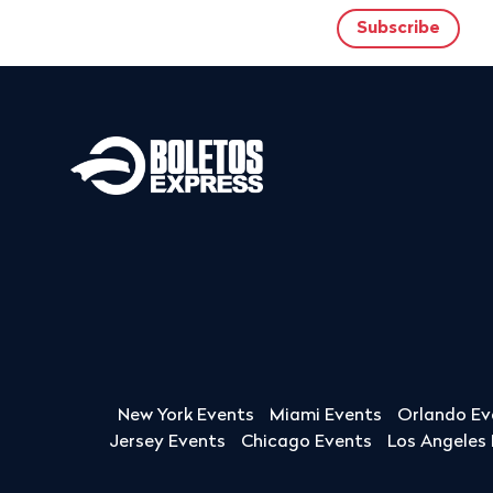
New York Events
Miami Events
Orlando Ev
Jersey Events
Chicago Events
Los Angeles