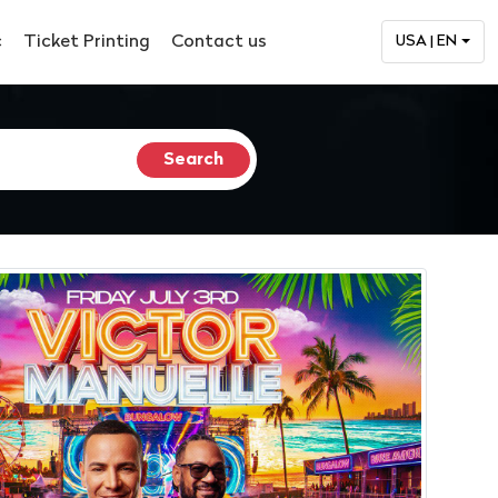
c
Ticket Printing
Contact us
USA | EN