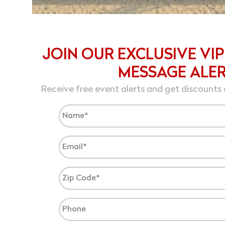
JOIN OUR EXCLUSIVE VIP
MESSAGE ALE
Receive free event alerts and get discounts 