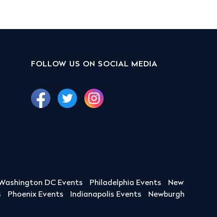
FOLLOW US ON SOCIAL MEDIA
Washington DC Events
Philadelphia Events
New
s
Phoenix Events
Indianapolis Events
Newburgh