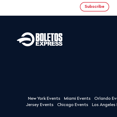
New York Events
Miami Events
Orlando Ev
Jersey Events
Chicago Events
Los Angeles