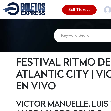
Sell Tickets
FESTIVAL RITMO DE
ATLANTIC CITY | V
EN VIVO
VICTOR MANUELLE, LUIS