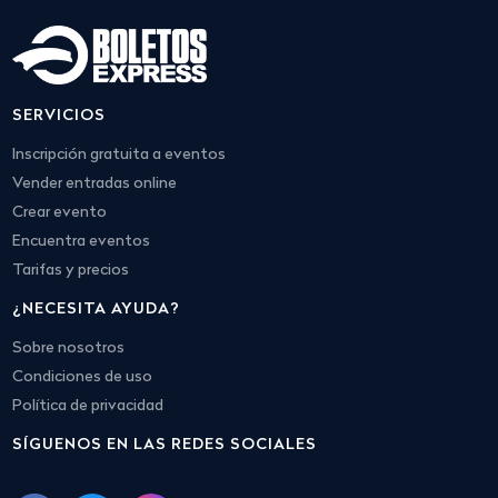
SERVICIOS
Inscripción gratuita a eventos
Vender entradas online
Crear evento
Encuentra eventos
Tarifas y precios
¿NECESITA AYUDA?
Sobre nosotros
Condiciones de uso
Política de privacidad
SÍGUENOS EN LAS REDES SOCIALES