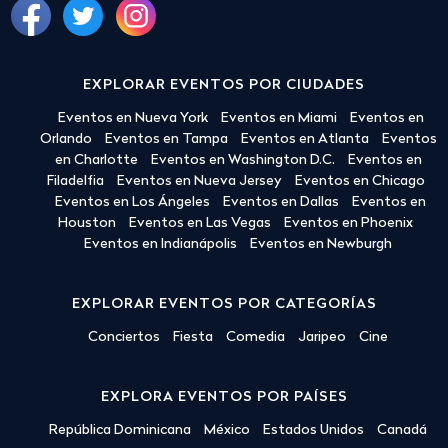
EXPLORAR EVENTOS POR CIUDADES
Eventos en Nueva York
Eventos en Miami
Eventos en
Orlando
Eventos en Tampa
Eventos en Atlanta
Eventos
en Charlotte
Eventos en Washington D.C.
Eventos en
Filadelfia
Eventos en Nueva Jersey
Eventos en Chicago
Eventos en Los Ángeles
Eventos en Dallas
Eventos en
Houston
Eventos en Las Vegas
Eventos en Phoenix
Eventos en Indianápolis
Eventos en Newburgh
EXPLORAR EVENTOS POR CATEGORÍAS
Conciertos
Fiesta
Comedia
Jaripeo
Cine
EXPLORA EVENTOS POR PAÍSES
República Dominicana
México
Estados Unidos
Canadá