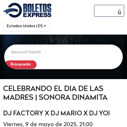
menú
Estados Unidos | ES
CELEBRANDO EL DIA DE LAS
MADRES | SONORA DINAMITA
DJ FACTORY X DJ MARIO X DJ YOI
Viernes, 9 de mayo de 2025, 21:00