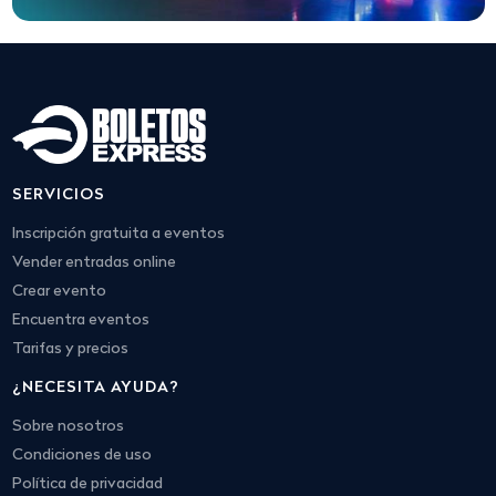
SERVICIOS
Inscripción gratuita a eventos
Vender entradas online
Crear evento
Encuentra eventos
Tarifas y precios
¿NECESITA AYUDA?
Sobre nosotros
Condiciones de uso
Política de privacidad