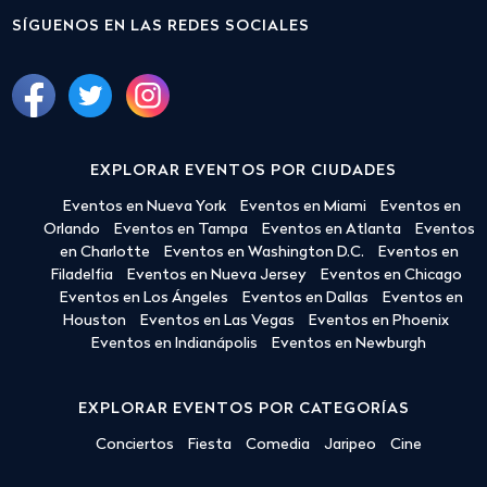
SÍGUENOS EN LAS REDES SOCIALES
EXPLORAR EVENTOS POR CIUDADES
Eventos en Nueva York
Eventos en Miami
Eventos en
Orlando
Eventos en Tampa
Eventos en Atlanta
Eventos
en Charlotte
Eventos en Washington D.C.
Eventos en
Filadelfia
Eventos en Nueva Jersey
Eventos en Chicago
Eventos en Los Ángeles
Eventos en Dallas
Eventos en
Houston
Eventos en Las Vegas
Eventos en Phoenix
Eventos en Indianápolis
Eventos en Newburgh
EXPLORAR EVENTOS POR CATEGORÍAS
Conciertos
Fiesta
Comedia
Jaripeo
Cine