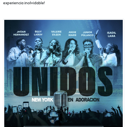
experiencia inolvidable!