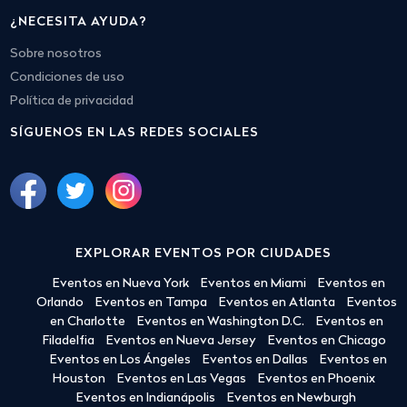
¿NECESITA AYUDA?
Sobre nosotros
Condiciones de uso
Política de privacidad
SÍGUENOS EN LAS REDES SOCIALES
EXPLORAR EVENTOS POR CIUDADES
Eventos en Nueva York
Eventos en Miami
Eventos en
Orlando
Eventos en Tampa
Eventos en Atlanta
Eventos
en Charlotte
Eventos en Washington D.C.
Eventos en
Filadelfia
Eventos en Nueva Jersey
Eventos en Chicago
Eventos en Los Ángeles
Eventos en Dallas
Eventos en
Houston
Eventos en Las Vegas
Eventos en Phoenix
Eventos en Indianápolis
Eventos en Newburgh