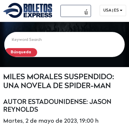
menú
USA | ES
MILES MORALES SUSPENDIDO:
UNA NOVELA DE SPIDER-MAN
AUTOR ESTADOUNIDENSE: JASON
REYNOLDS
Martes, 2 de mayo de 2023, 19:00 h