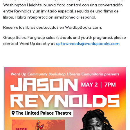
Washington Heights, Nueva York, contará con una conversación
entre Reynolds y un invitado especial, seguida de una firma de
libros. Habrá interpretación simultánea al español.
Reserva los libros destacados en WordUpBooks.com.
Group Sales. For group sales (schools and youth programs), please
contact Word Up directly at
uptownreads@wordupbooks.com
.