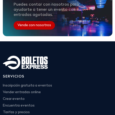
Puedes contar con nosotros para
ayudarte a tener un evento con
entradas agotadas.
Vende con nosotros
SERVICIOS
Inscripción gratuita a eventos
Vender entradas online
Crear evento
Encuentra eventos
Tarifas y precios