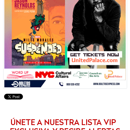
ÚNETE A NUESTRA LISTA VIP