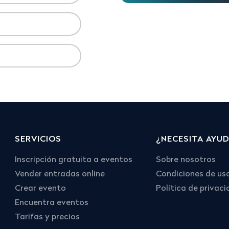
SERVICIOS
¿NECESITA AYU
Inscripción gratuita a eventos
Sobre nosotros
Vender entradas online
Condiciones de us
Crear evento
Política de privac
Encuentra eventos
Tarifas y precios