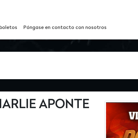
 boletos
Póngase en contacto con nosotros
HARLIE APONTE