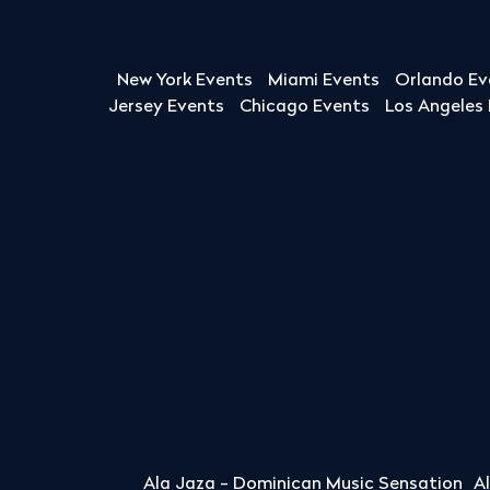
New York Events
Miami Events
Orlando Ev
Jersey Events
Chicago Events
Los Angeles
Ala Jaza - Dominican Music Sensation
A