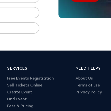
SERVICES
NEED HELP?
Free Events Registration
About Us
Sell Tickets Online
Terms of use
Create Event
Privacy Policy
Find Event
Fees & Pricing