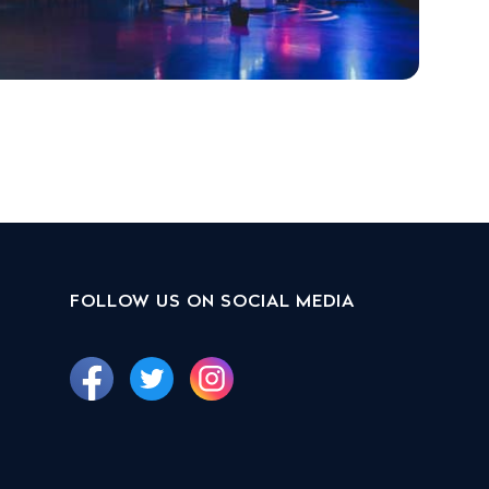
FOLLOW US ON SOCIAL MEDIA