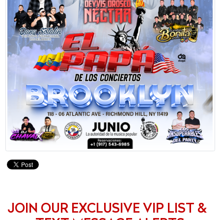
JOIN OUR EXCLUSIVE VIP LIST &