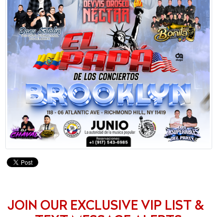
JOIN OUR EXCLUSIVE VIP LIST &