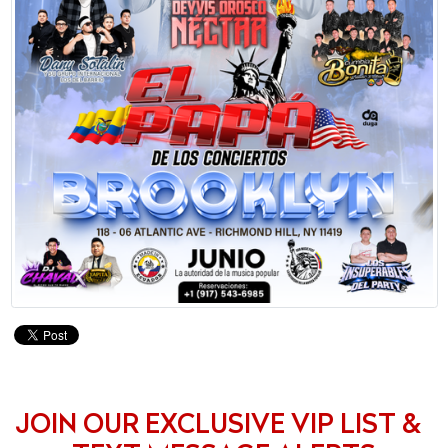
JOIN OUR EXCLUSIVE VIP LIST &