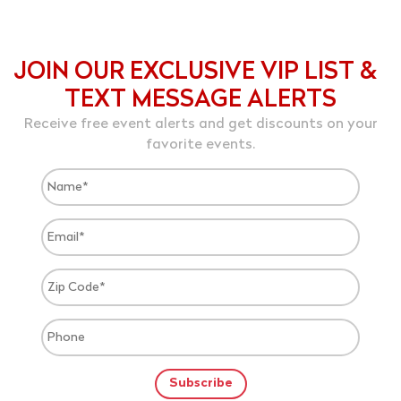
JOIN OUR EXCLUSIVE VIP LIST &
TEXT MESSAGE ALERTS
Receive free event alerts and get discounts on your
favorite events.