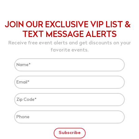
JOIN OUR EXCLUSIVE VIP LIST &
TEXT MESSAGE ALERTS
Receive free event alerts and get discounts on your
favorite events.