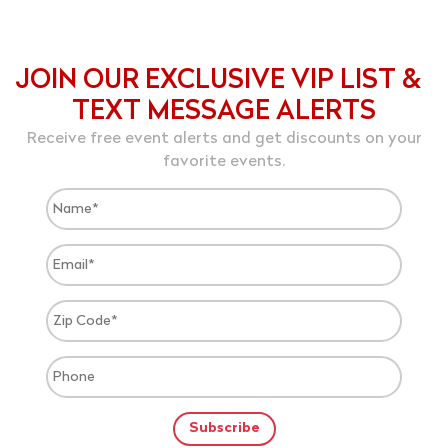
JOIN OUR EXCLUSIVE VIP LIST &
TEXT MESSAGE ALERTS
Receive free event alerts and get discounts on your
favorite events.