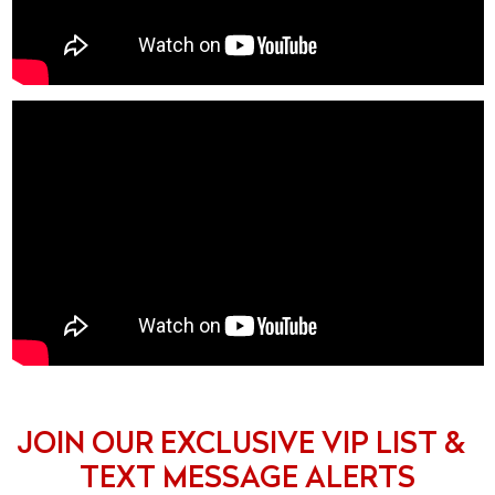
JOIN OUR EXCLUSIVE VIP LIST &
TEXT MESSAGE ALERTS