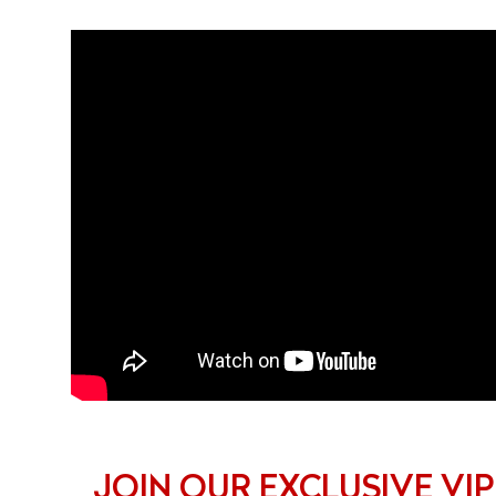
JOIN OUR EXCLUSIVE VIP