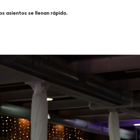
os asientos se llenan rápido.