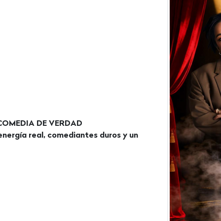
 COMEDIA DE VERDAD
nergía real, comediantes duros y un