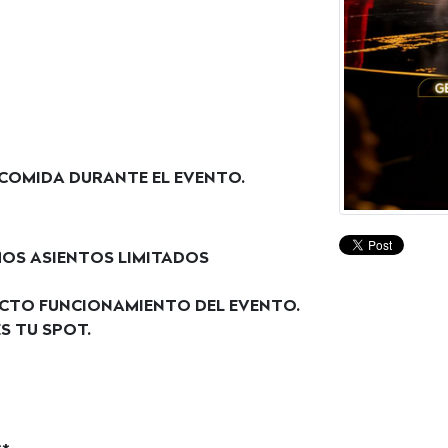
E COMIDA DURANTE EL EVENTO.
EMOS ASIENTOS LIMITADOS
ECTO FUNCIONAMIENTO DEL EVENTO.
S TU SPOT.