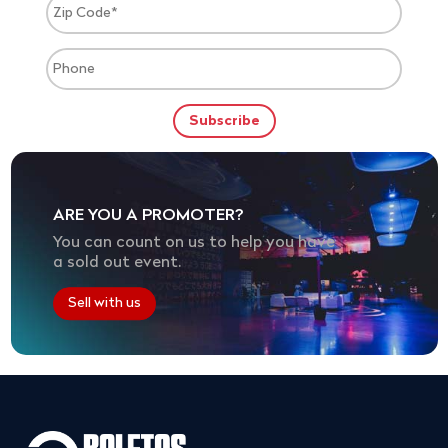
ARE YOU A PROMOTER?
You can count on us to help you have
a sold out event.
Sell with us