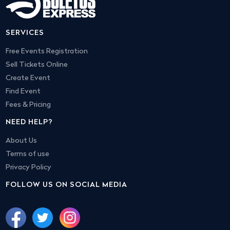
SERVICES
Free Events Registration
Sell Tickets Online
Create Event
Find Event
Fees & Pricing
NEED HELP?
About Us
Terms of use
Privacy Policy
FOLLOW US ON SOCIAL MEDIA