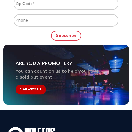
ARE YOU A PROMOTER?
You can count on us to help you have
a sold out event.
Sell with us