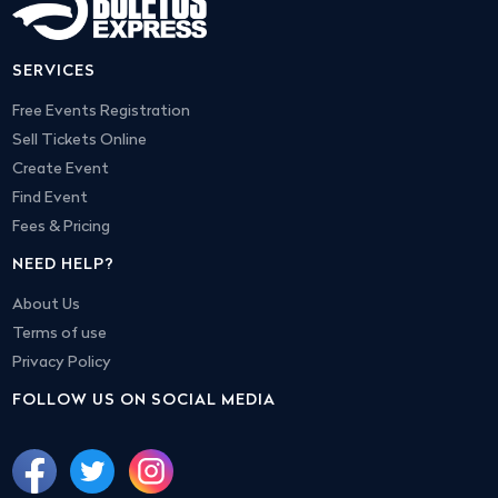
SERVICES
Free Events Registration
Sell Tickets Online
Create Event
Find Event
Fees & Pricing
NEED HELP?
About Us
Terms of use
Privacy Policy
FOLLOW US ON SOCIAL MEDIA