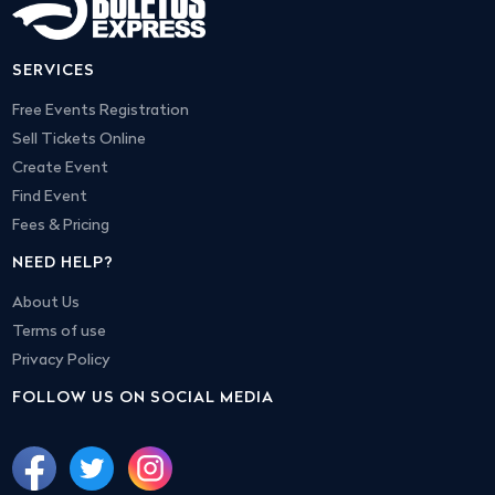
SERVICES
Free Events Registration
Sell Tickets Online
Create Event
Find Event
Fees & Pricing
NEED HELP?
About Us
Terms of use
Privacy Policy
FOLLOW US ON SOCIAL MEDIA