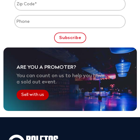
ARE YOU A PROMOTER?
You can count on us to help you have
a sold out event.
Sell with us