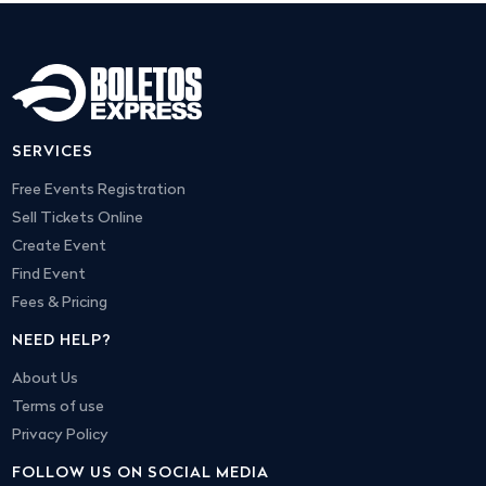
SERVICES
Free Events Registration
Sell Tickets Online
Create Event
Find Event
Fees & Pricing
NEED HELP?
About Us
Terms of use
Privacy Policy
FOLLOW US ON SOCIAL MEDIA